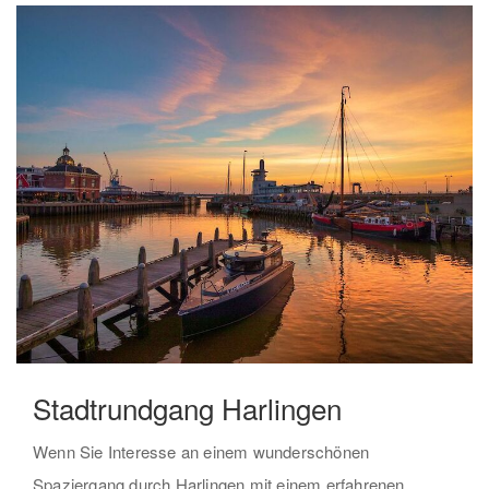
Stadtrundgang Harlingen
Wenn Sie Interesse an einem wunderschönen
Spaziergang durch Harlingen mit einem erfahrenen