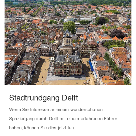
Stadtrundgang Delft
Wenn Sie Interesse an einem wunderschönen
Spaziergang durch Delft mit einem erfahrenen Führer
haben, können Sie dies jetzt tun.