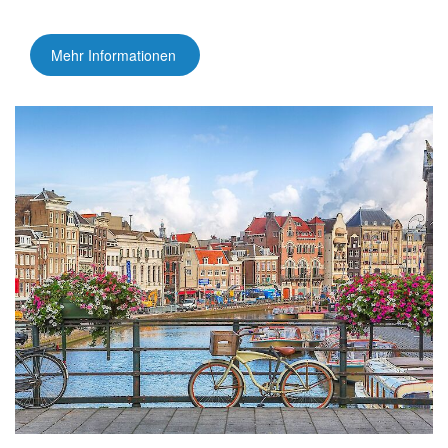
Mehr Informationen