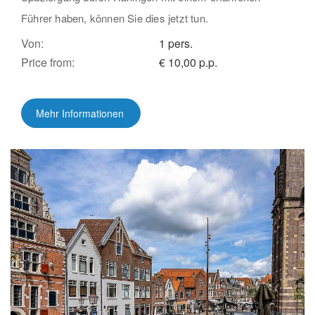
Führer haben, können Sie dies jetzt tun.
Von:
1 pers.
Price from:
€ 10,00 p.p.
Mehr Informationen