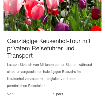
Ganztägige Keukenhof-Tour mit
privatem Reiseführer und
Transport
Lassen Sie sich von Millionen bunter Blumen während
eines unvergesslichen halbtägigen Besuchs im
Keukenhof verzaubern – begleitet von Ihrem
persönlichen Reiseleiter.
Von:
1 pers.