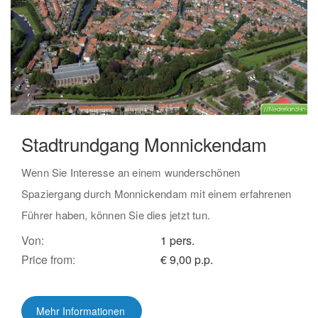
Stadtrundgang Monnickendam
Wenn Sie Interesse an einem wunderschönen
Spaziergang durch Monnickendam mit einem erfahrenen
Führer haben, können Sie dies jetzt tun.
Von:
1 pers.
Price from:
€ 9,00 p.p.
Mehr Informationen