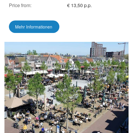
Price from:
€ 13,50 p.p.
Mehr Informationen