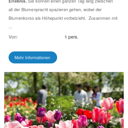
Erlebnis.
Sie können einen ganzen Tag lang zwischen
all der Blumenpracht spazieren gehen, wobei der
Blumenkorso als Höhepunkt vorbeizieht. Zusammen mit
...
Von:
1 pers.
Mehr Informationen