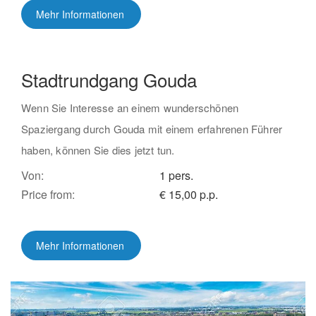
Mehr Informationen
Stadtrundgang Gouda
Wenn Sie Interesse an einem wunderschönen
Spaziergang durch Gouda mit einem erfahrenen Führer
haben, können Sie dies jetzt tun.
Von:
1 pers.
Price from:
€ 15,00 p.p.
Mehr Informationen