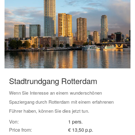
Stadtrundgang Rotterdam
Wenn Sie Interesse an einem wunderschönen
Spaziergang durch Rotterdam mit einem erfahrenen
Führer haben, können Sie dies jetzt tun.
Von:
1 pers.
Price from:
€ 13,50 p.p.