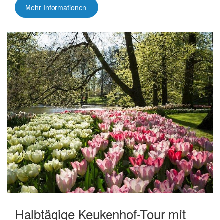
Mehr Informationen
Halbtägige Keukenhof-Tour mit