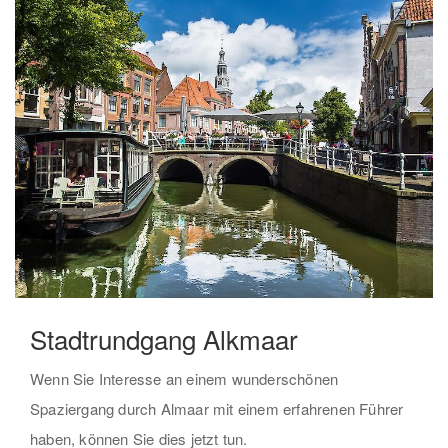
Stadtrundgang Alkmaar
Wenn Sie Interesse an einem wunderschönen
Spaziergang durch Almaar mit einem erfahrenen Führer
haben, können Sie dies jetzt tun.