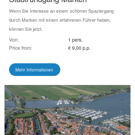
Wenn Sie Interesse an einem schönen Spaziergang
durch Marken mit einem erfahrenen Führer haben,
können Sie jetzt.
Von:
1 pers.
Price from:
€ 9,00 p.p.
Mehr Informationen