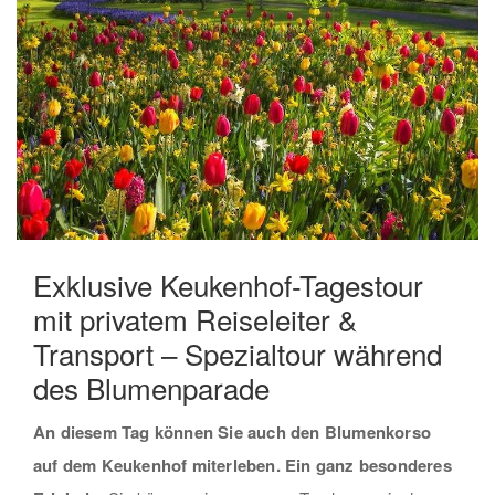
Exklusive Keukenhof-Tagestour
mit privatem Reiseleiter &
Transport – Spezialtour während
des Blumenparade
An diesem Tag können Sie auch den Blumenkorso
auf dem Keukenhof miterleben. Ein ganz besonderes