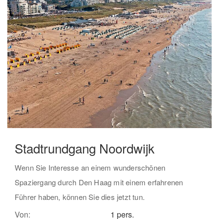
Stadtrundgang Noordwijk
Wenn Sie Interesse an einem wunderschönen
Spaziergang durch Den Haag mit einem erfahrenen
Führer haben, können Sie dies jetzt tun.
Von:
1 pers.