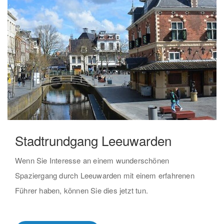
Stadtrundgang Leeuwarden
Wenn Sie Interesse an einem wunderschönen
Spaziergang durch Leeuwarden mit einem erfahrenen
Führer haben, können Sie dies jetzt tun.