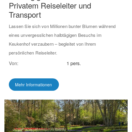
Privatem Reiseleiter und
Transport
Lassen Sie sich von Millionen bunter Blumen während
eines unvergesslichen halbtägigen Besuchs im
Keukenhof verzaubern – begleitet von Ihrem
persönlichen Reiseleiter.
Von:
1 pers.
Mehr Informationen