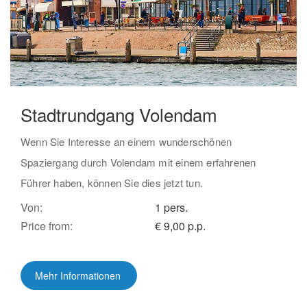
Stadtrundgang Volendam
Wenn Sie Interesse an einem wunderschönen
Spaziergang durch Volendam mit einem erfahrenen
Führer haben, können Sie dies jetzt tun.
Von:
1 pers.
Price from:
€ 9,00 p.p.
Mehr Informationen