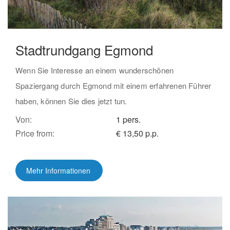
Stadtrundgang Egmond
Wenn Sie Interesse an einem wunderschönen
Spaziergang durch Egmond mit einem erfahrenen Führer
haben, können Sie dies jetzt tun.
Von:
1 pers.
Price from:
€ 13,50 p.p.
Mehr Informationen