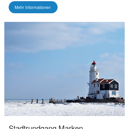
Mehr Informationen
Stadtrundgang Marken