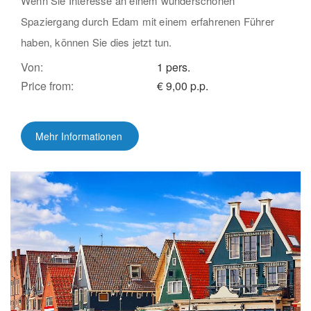
Wenn Sie Interesse an einem wunderschönen
Spaziergang durch Edam mit einem erfahrenen Führer
haben, können Sie dies jetzt tun.
Von:
1 pers.
Price from:
€ 9,00 p.p.
Mehr Informationen