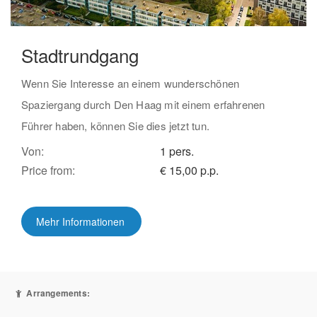
Stadtrundgang
Wenn Sie Interesse an einem wunderschönen
Spaziergang durch Den Haag mit einem erfahrenen
Führer haben, können Sie dies jetzt tun.
Von:
1 pers.
Price from:
€ 15,00 p.p.
Mehr Informationen
Arrangements: