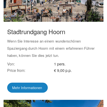
Stadtrundgang Hoorn
Wenn Sie Interesse an einem wunderschönen
Spaziergang durch Hoorn mit einem erfahrenen Führer
haben, können Sie dies jetzt tun.
Von:
1 pers.
Price from:
€ 9,00 p.p.
Mehr Informationen