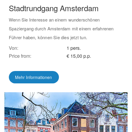
Stadtrundgang Amsterdam
Wenn Sie Interesse an einem wunderschönen
Spaziergang durch Amsterdam mit einem erfahrenen
Führer haben, können Sie dies jetzt tun.
Von:
1 pers.
Price from:
€ 15,00 p.p.
Mehr Informationen