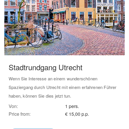
Stadtrundgang Utrecht
Wenn Sie Interesse an einem wunderschönen
Spaziergang durch Utrecht mit einem erfahrenen Führer
haben, können Sie dies jetzt tun.
Von:
1 pers.
Price from:
€ 15,00 p.p.