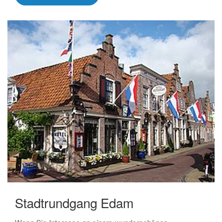
Stadtrundgang Edam