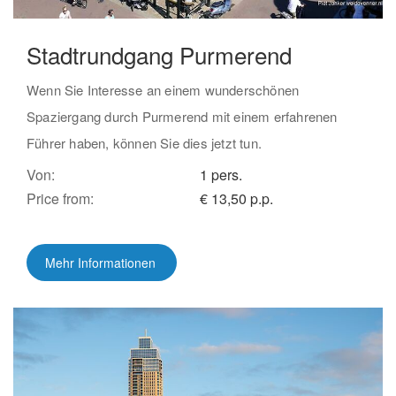
Stadtrundgang Purmerend
Wenn Sie Interesse an einem wunderschönen
Spaziergang durch Purmerend mit einem erfahrenen
Führer haben, können Sie dies jetzt tun.
Von:
1 pers.
Price from:
€ 13,50 p.p.
Mehr Informationen