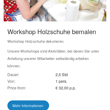
Workshop Holzschuhe bemalen
Workshop Holzschuhe dekorieren.
Unsere Workshops sind Aktivitäten, bei denen Sie unter
Anleitung unserer Mitarbeiter selbständig arbeiten
können.
Dauer:
2,5 Std
Von:
1 pers.
Price from:
€ 32,00 p.p.
Mehr Informationen