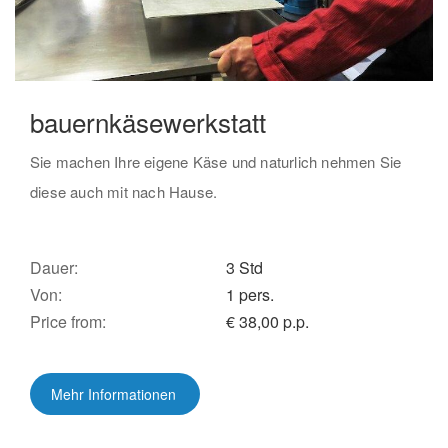
bauernkäsewerkstatt
Sie machen Ihre eigene Käse und naturlich nehmen Sie
diese auch mit nach Hause.
Dauer:
3 Std
Von:
1 pers.
Price from:
€ 38,00 p.p.
Mehr Informationen