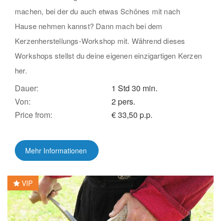
machen, bei der du auch etwas Schönes mit nach
Hause nehmen kannst? Dann mach bei dem
Kerzenherstellungs-Workshop mit. Während dieses
Workshops stellst du deine eigenen einzigartigen Kerzen
her.
Dauer:
1 Std
30 min.
Von:
2 pers.
Price from:
€ 33,50 p.p.
Mehr Informationen
VIP