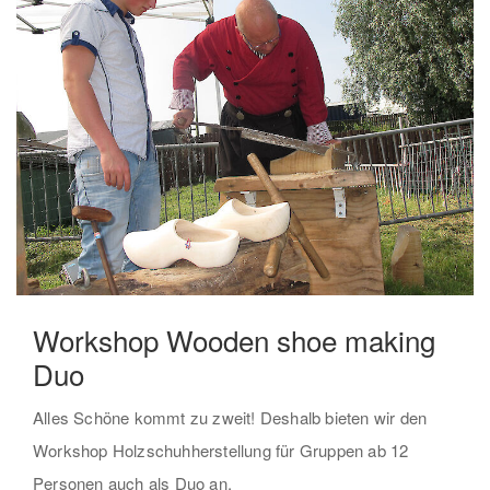
Workshop Wooden shoe making
Duo
Alles Schöne kommt zu zweit! Deshalb bieten wir den
Workshop Holzschuhherstellung für Gruppen ab 12
Personen auch als Duo an.