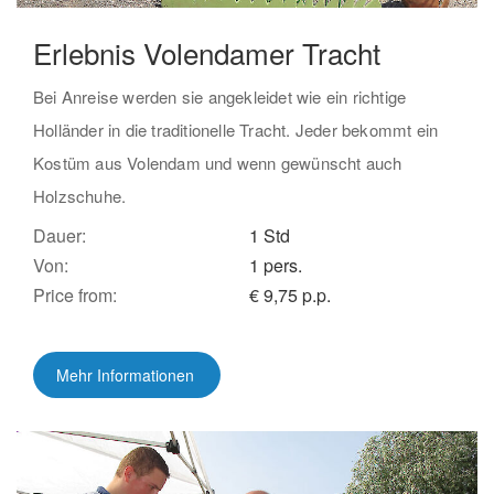
Erlebnis Volendamer Tracht
Bei Anreise werden sie angekleidet wie ein richtige
Holländer in die traditionelle Tracht. Jeder bekommt ein
Kostüm aus Volendam und wenn gewünscht auch
Holzschuhe.
Dauer:
1 Std
Von:
1 pers.
Price from:
€ 9,75 p.p.
Mehr Informationen