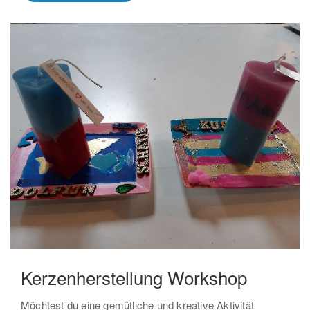
Kerzenherstellung Workshop
Möchtest du eine gemütliche und kreative Aktivität