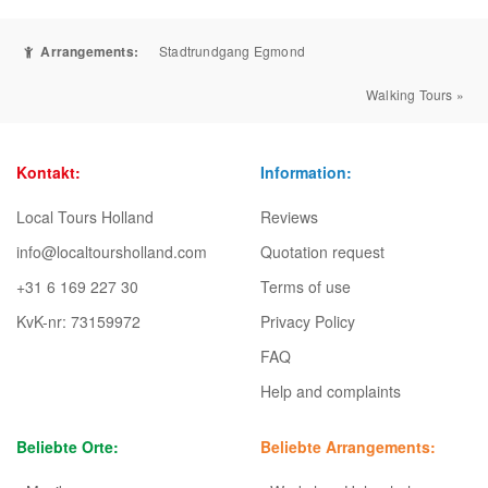
Arrangements:
Stadtrundgang Egmond
Walking Tours »
Kontakt:
Information:
Local Tours Holland
Reviews
info@localtoursholland.com
Quotation request
+31 6 169 227 30
Terms of use
KvK-nr: 73159972
Privacy Policy
FAQ
Help and complaints
Beliebte Orte:
Beliebte Arrangements: