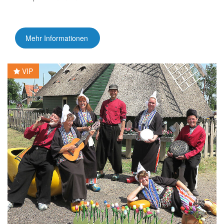
Mehr Informationen
VIP