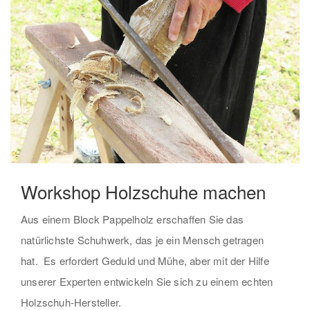
Workshop Holzschuhe machen
Aus einem Block Pappelholz erschaffen Sie das
natürlichste Schuhwerk, das je ein Mensch getragen
hat. Es erfordert Geduld und Mühe, aber mit der Hilfe
unserer Experten entwickeln Sie sich zu einem echten
Holzschuh-Hersteller.