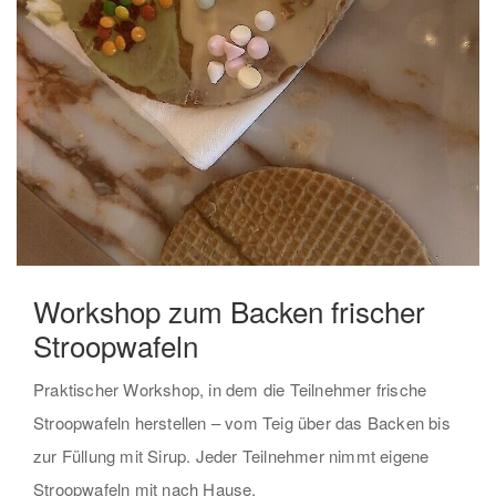
Workshop zum Backen frischer
Stroopwafeln
Praktischer Workshop, in dem die Teilnehmer frische
Stroopwafeln herstellen – vom Teig über das Backen bis
zur Füllung mit Sirup. Jeder Teilnehmer nimmt eigene
Stroopwafeln mit nach Hause.