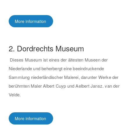
More information
2. Dordrechts Museum
Dieses Museum ist eines der ältesten Museen der
Niederlande und beherbergt eine beeindruckende
Sammlung niederländischer Malerei, darunter Werke der
berühmten Maler Albert Cuyp und Aelbert Jansz. van der
Velde.
More information