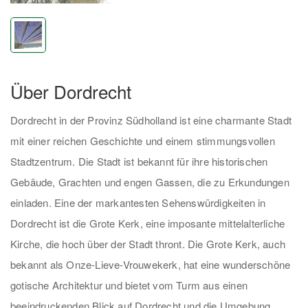
Über Dordrecht
Dordrecht in der Provinz Südholland ist eine charmante Stadt
mit einer reichen Geschichte und einem stimmungsvollen
Stadtzentrum. Die Stadt ist bekannt für ihre historischen
Gebäude, Grachten und engen Gassen, die zu Erkundungen
einladen. Eine der markantesten Sehenswürdigkeiten in
Dordrecht ist die Grote Kerk, eine imposante mittelalterliche
Kirche, die hoch über der Stadt thront. Die Grote Kerk, auch
bekannt als Onze-Lieve-Vrouwekerk, hat eine wunderschöne
gotische Architektur und bietet vom Turm aus einen
beeindruckenden Blick auf Dordrecht und die Umgebung.