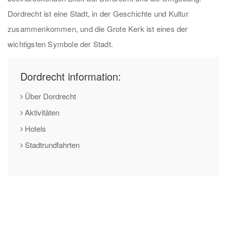
Dordrecht ist eine Stadt, in der Geschichte und Kultur
zusammenkommen, und die Grote Kerk ist eines der
wichtigsten Symbole der Stadt.
Dordrecht information:
Über Dordrecht
Aktivitäten
Hotels
Stadtrundfahrten