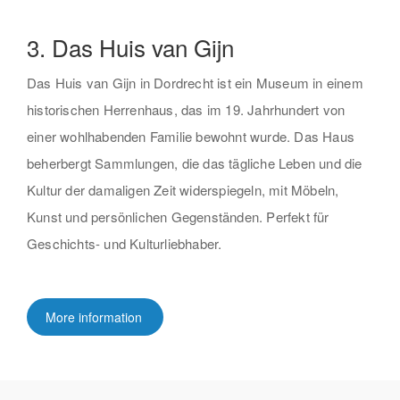
3. Das Huis van Gijn
Das Huis van Gijn in Dordrecht ist ein Museum in einem
historischen Herrenhaus, das im 19. Jahrhundert von
einer wohlhabenden Familie bewohnt wurde. Das Haus
beherbergt Sammlungen, die das tägliche Leben und die
Kultur der damaligen Zeit widerspiegeln, mit Möbeln,
Kunst und persönlichen Gegenständen. Perfekt für
Geschichts- und Kulturliebhaber.
More information