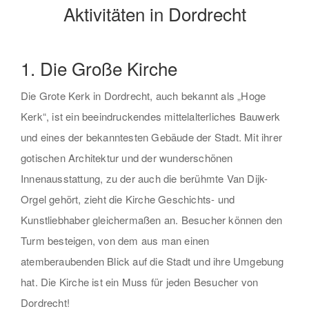
Aktivitäten in Dordrecht
1. Die Große Kirche
Die Grote Kerk in Dordrecht, auch bekannt als „Hoge
Kerk“, ist ein beeindruckendes mittelalterliches Bauwerk
und eines der bekanntesten Gebäude der Stadt. Mit ihrer
gotischen Architektur und der wunderschönen
Innenausstattung, zu der auch die berühmte Van Dijk-
Orgel gehört, zieht die Kirche Geschichts- und
Kunstliebhaber gleichermaßen an. Besucher können den
Turm besteigen, von dem aus man einen
atemberaubenden Blick auf die Stadt und ihre Umgebung
hat. Die Kirche ist ein Muss für jeden Besucher von
Dordrecht!