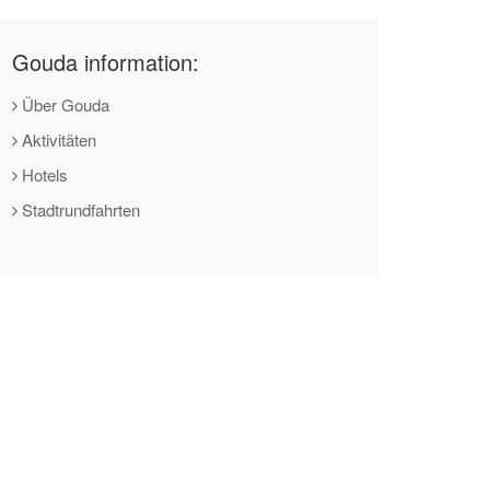
Gouda information:
Über Gouda
Aktivitäten
Hotels
Stadtrundfahrten