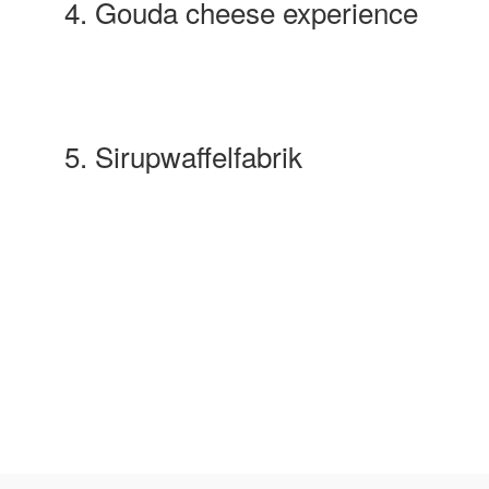
4. Gouda cheese experience
5. Sirupwaffelfabrik