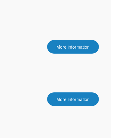
More information
More information