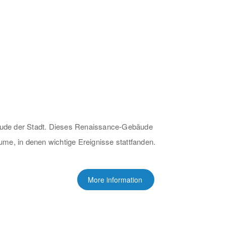
äude der Stadt. Dieses Renaissance-Gebäude
me, in denen wichtige Ereignisse stattfanden.
More information