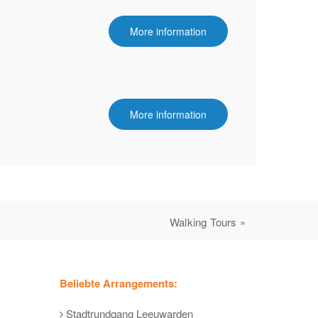
More information
More information
Walking Tours »
Beliebte Arrangements:
Stadtrundgang Leeuwarden