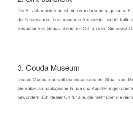
Die St. Johanniskirche ist eine wunderschöne gotische Ki
der Niederlande. Ihre imposante Architektur und ihr kultu
Besucher von Gouda. Sie ist ein Ort, an dem Sie sowohl 
3. Gouda Museum
Dieses Museum erzählt die Geschichte der Stadt, vom Mit
Gemälde, archäologische Funde und Ausstellungen über lo
bewundern. Ein idealer Ort für alle, die mehr über die re