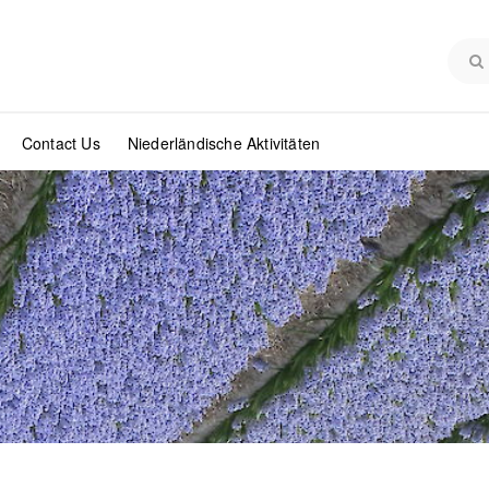
Contact Us
Niederländische Aktivitäten