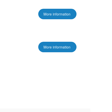
More information
More information