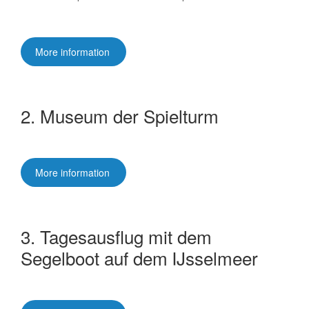
More information
2. Museum der Spielturm
More information
3. Tagesausflug mit dem
Segelboot auf dem IJsselmeer