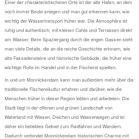
Einer der charakteristischsten Orte ist der alte Hafen, an dem
noch immer Boote anlegen und man gut erkennen kann, wie
wichtig der Wassertransport früher war. Die Atmosphäre ist
ruhig und authentisch, mit kleinen Cafés und Terrassen direkt
am Wasser. Beim Spaziergang durch die engen Gassen sieht
man viele Details, die an die reiche Geschichte erinnern, wie
alte Fassadensteine und historische Gebäude, die früher eine
wichtige Rolle im Handel und in der Fischerei spielten.
In und um Monnickendam kann man außerdem mehr über die
traditionelle Fischereikultur erfahren und darüber, wie die
Menschen früher in dieser Region lebten und arbeiteten. Die
Stadt liegt in der offenen und grünen Landschaft von
Waterland mit Wiesen, Deichen und Wasserwegen und ist
daher ein beliebtes Gebiet zum Radfahren und Wandern.
Dadurch verbindet Monnickendam historischen Charme mit