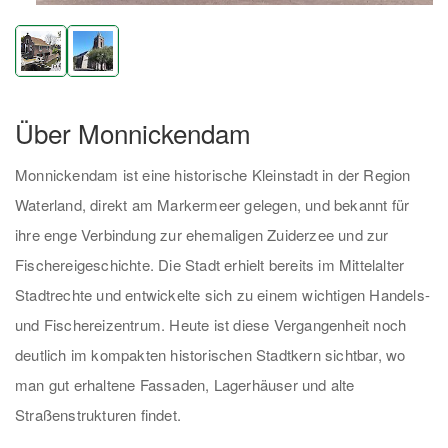
Über Monnickendam
Monnickendam ist eine historische Kleinstadt in der Region
Waterland, direkt am Markermeer gelegen, und bekannt für
ihre enge Verbindung zur ehemaligen Zuiderzee und zur
Fischereigeschichte. Die Stadt erhielt bereits im Mittelalter
Stadtrechte und entwickelte sich zu einem wichtigen Handels-
und Fischereizentrum. Heute ist diese Vergangenheit noch
deutlich im kompakten historischen Stadtkern sichtbar, wo
man gut erhaltene Fassaden, Lagerhäuser und alte
Straßenstrukturen findet.