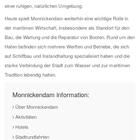
einer ruhigen, natürlichen Umgebung.
Heute spielt Monnickendam weiterhin eine wichtige Rolle in
der maritimen Wirtschaft, insbesondere als Standort für den
Bau, die Wartung und die Reparatur von Booten. Rund um den
Hafen befinden sich mehrere Werften und Betriebe, die sich
auf Schiffbau und Instandhaltung spezialisiert haben und die
starke Verbindung der Stadt zum Wasser und zur maritimen
Tradition lebendig halten.
Monnickendam information:
Über Monnickendam
Aktivitäten
Hotels
Stadtrundfahrten