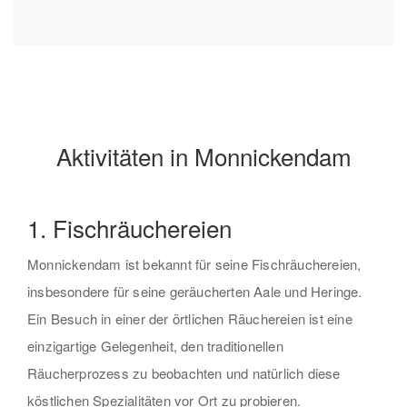
Aktivitäten in Monnickendam
1. Fischräuchereien
Monnickendam ist bekannt für seine Fischräuchereien,
insbesondere für seine geräucherten Aale und Heringe.
Ein Besuch in einer der örtlichen Räuchereien ist eine
einzigartige Gelegenheit, den traditionellen
Räucherprozess zu beobachten und natürlich diese
köstlichen Spezialitäten vor Ort zu probieren.