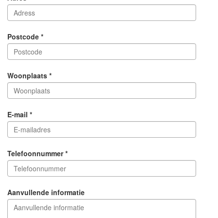
Postcode *
Woonplaats *
E-mail *
Telefoonnummer *
Aanvullende informatie