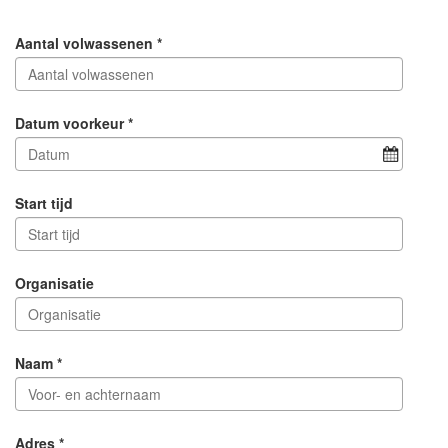
Aantal volwassenen *
Datum voorkeur *
Start tijd
Organisatie
Naam *
Adres *