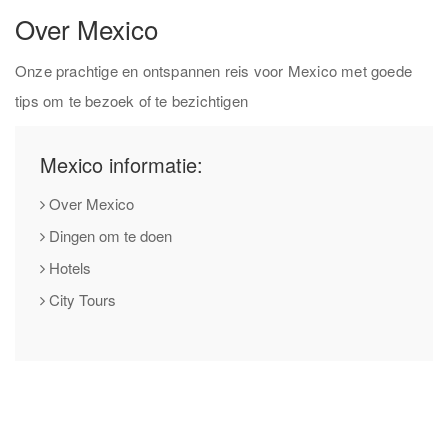
Over Mexico
Onze prachtige en ontspannen reis voor Mexico met goede
tips om te bezoek of te bezichtigen
Mexico informatie:
Over Mexico
Dingen om te doen
Hotels
City Tours