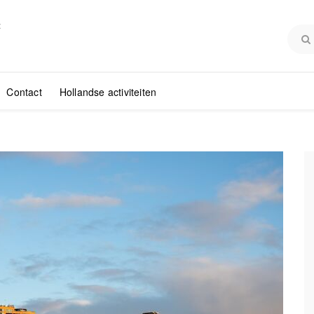
:
Contact
Hollandse activiteiten