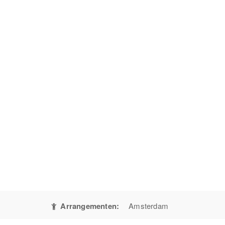
Arrangementen:
Amsterdam