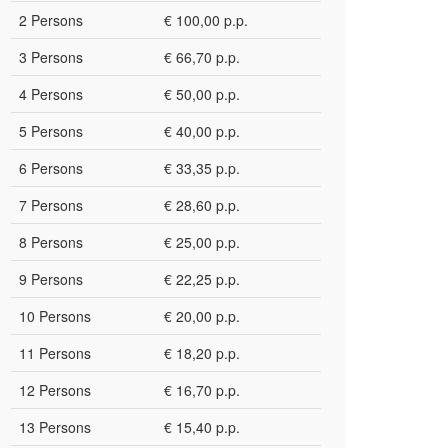
2 Persons
€ 100,00 p.p.
3 Persons
€ 66,70 p.p.
4 Persons
€ 50,00 p.p.
5 Persons
€ 40,00 p.p.
6 Persons
€ 33,35 p.p.
7 Persons
€ 28,60 p.p.
8 Persons
€ 25,00 p.p.
9 Persons
€ 22,25 p.p.
10 Persons
€ 20,00 p.p.
11 Persons
€ 18,20 p.p.
12 Persons
€ 16,70 p.p.
13 Persons
€ 15,40 p.p.