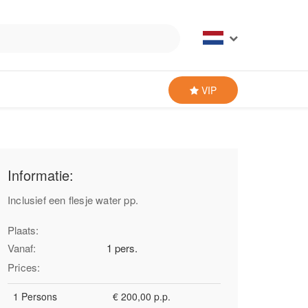
VIP
Informatie:
Inclusief een flesje water pp.
Plaats:
Vanaf:
1 pers.
Prices:
1 Persons
€ 200,00 p.p.