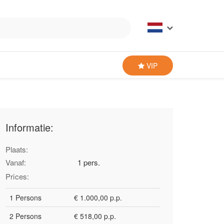
VIP
Informatie:
Plaats:
Vanaf:
1 pers.
Prices:
1 Persons
€ 1.000,00 p.p.
2 Persons
€ 518,00 p.p.