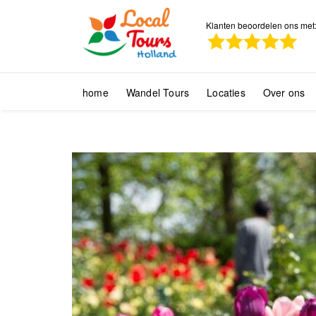
Klanten beoordelen ons met
home
Wandel Tours
Locaties
Over ons