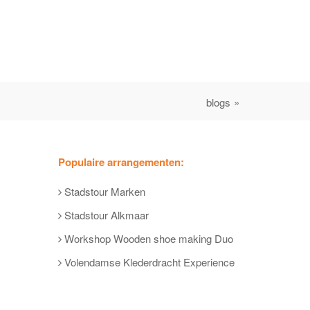
blogs »
Populaire arrangementen:
Stadstour Marken
Stadstour Alkmaar
Workshop Wooden shoe making Duo
Volendamse Klederdracht Experience