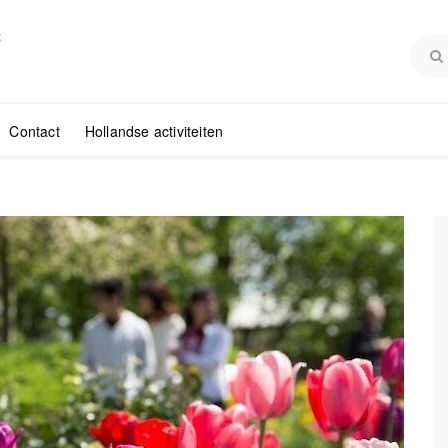
:
Contact
Hollandse activiteiten