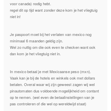
voor canada) nodig hebt.
regel dit op tijd want zonder deze kom je het vliegtuig
niet in!
Je paspoort moet bij het verlaten van mexico nog
minimaal 6 maanden geldig zijn.
Wel zo nuttig om die ook even te checken want ook
dan kom je het vliegtuig niet in.
In mexico betaal je met Mexicaanse peso (mxn).
Vaak kan je bij de hotels en winkels ook met dollars
betalen. Overal waar wij zijn geweest zagen wij wel
pinautomaten dus voldoende mogelijkheid om contant
op te nemen. (wel even de betaalinstellingen van je
pas controleren of die wel op wereldwijd staat)