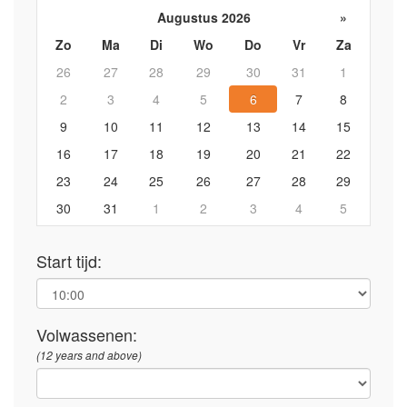
Augustus 2026
»
Zo
Ma
Di
Wo
Do
Vr
Za
26
27
28
29
30
31
1
2
3
4
5
6
7
8
9
10
11
12
13
14
15
16
17
18
19
20
21
22
23
24
25
26
27
28
29
30
31
1
2
3
4
5
Start tijd:
Volwassenen:
(12 years and above)