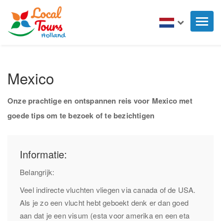
Toggl
naviga
Mexico
Onze prachtige en ontspannen reis voor Mexico met
goede tips om te bezoek of te bezichtigen
Informatie:
Belangrijk:
Veel indirecte vluchten vliegen via canada of de USA.
Als je zo een vlucht hebt geboekt denk er dan goed
aan dat je een visum (esta voor amerika en een eta