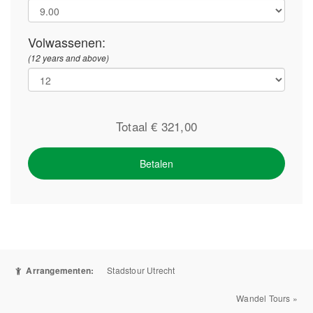
Volwassenen:
(12 years and above)
Totaal €
321,00
Betalen
Arrangementen:
Stadstour Utrecht
Wandel Tours »