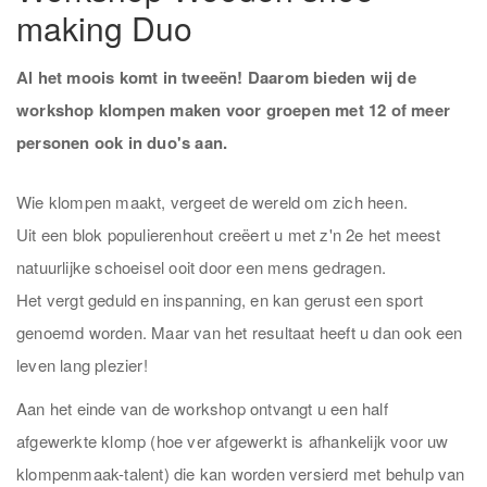
making Duo
Al het moois komt in tweeën! Daarom bieden wij de
workshop klompen maken voor groepen met 12 of meer
personen ook in duo's aan.
Wie klompen maakt, vergeet de wereld om zich heen.
Uit een blok populierenhout creëert u met z'n 2e het meest
natuurlijke schoeisel ooit door een mens gedragen.
Het vergt geduld en inspanning, en kan gerust een sport
genoemd worden. Maar van het resultaat heeft u dan ook een
leven lang plezier!
Aan het einde van de workshop ontvangt u een half
afgewerkte klomp (hoe ver afgewerkt is afhankelijk voor uw
klompenmaak-talent) die kan worden versierd met behulp van