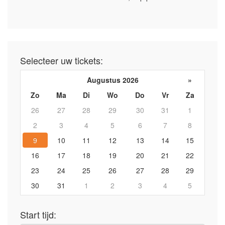
Selecteer uw tickets:
Augustus 2026
»
Zo
Ma
Di
Wo
Do
Vr
Za
26
27
28
29
30
31
1
2
3
4
5
6
7
8
9
10
11
12
13
14
15
16
17
18
19
20
21
22
23
24
25
26
27
28
29
30
31
1
2
3
4
5
Start tijd: