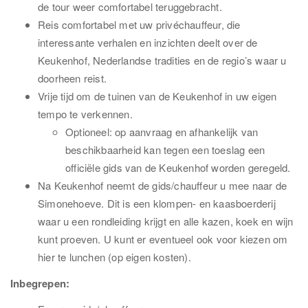
de tour weer comfortabel teruggebracht.
Reis comfortabel met uw privéchauffeur, die
interessante verhalen en inzichten deelt over de
Keukenhof, Nederlandse tradities en de regio’s waar u
doorheen reist.
Vrije tijd om de tuinen van de Keukenhof in uw eigen
tempo te verkennen.
Optioneel: op aanvraag en afhankelijk van
beschikbaarheid kan tegen een toeslag een
officiële gids van de Keukenhof worden geregeld.
Na Keukenhof neemt de gids/chauffeur u mee naar de
Simonehoeve. Dit is een klompen- en kaasboerderij
waar u een rondleiding krijgt en alle kazen, koek en wijn
kunt proeven. U kunt er eventueel ook voor kiezen om
hier te lunchen (op eigen kosten).
Inbegrepen: