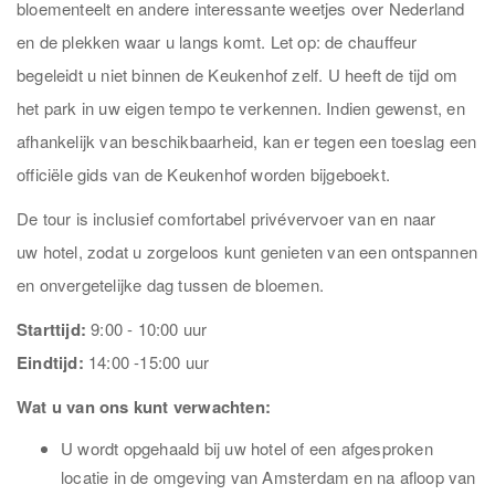
bloementeelt en andere interessante weetjes over Nederland
en de plekken waar u langs komt. Let op: de chauffeur
begeleidt u niet binnen de Keukenhof zelf. U heeft de tijd om
het park in uw eigen tempo te verkennen. Indien gewenst, en
afhankelijk van beschikbaarheid, kan er tegen een toeslag een
officiële gids van de Keukenhof worden bijgeboekt.
De tour is inclusief comfortabel privévervoer van en naar
uw hotel, zodat u zorgeloos kunt genieten van een ontspannen
en onvergetelijke dag tussen de bloemen.
Starttijd:
9:00 - 10:00 uur
Eindtijd:
14:00 -15:00 uur
Wat u van ons kunt verwachten:
U wordt opgehaald bij uw hotel of een afgesproken
locatie in de omgeving van Amsterdam en na afloop van