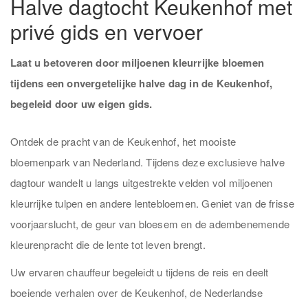
Halve dagtocht Keukenhof met
privé gids en vervoer
Laat u betoveren door miljoenen kleurrijke bloemen
tijdens een onvergetelijke halve dag in de Keukenhof,
begeleid door uw eigen gids.
Ontdek de pracht van de Keukenhof, het mooiste
bloemenpark van Nederland. Tijdens deze exclusieve halve
dagtour wandelt u langs uitgestrekte velden vol miljoenen
kleurrijke tulpen en andere lentebloemen. Geniet van de frisse
voorjaarslucht, de geur van bloesem en de adembenemende
kleurenpracht die de lente tot leven brengt.
Uw ervaren chauffeur begeleidt u tijdens de reis en deelt
boeiende verhalen over de Keukenhof, de Nederlandse