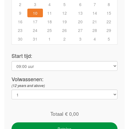
2
3
4
5
6
7
8
9
10
11
12
13
14
15
16
17
18
19
20
21
22
23
24
25
26
27
28
29
30
31
1
2
3
4
5
Start tijd:
Volwassenen:
(12 years and above)
Totaal €
0,00
Betalen