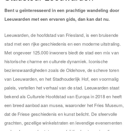
Bent u geïnteresseerd in een prachtige wandeling door
Leeuwarden met een ervaren gids, dan kan dat nu.
Leeuwarden, de hoofdstad van Friesland, is een bruisende
stad met een rijke geschiedenis en een moderne uitstraling.
Met ongeveer 125.000 inwoners biedt de stad een mix van
historische charme en culturele dynamiek. Iconische
bezienswaardigheden zoals de Oldehove, de scheve toren
van Leeuwarden, en het Stadhouderlijk Hof, een voormalig
paleis, vertellen het verhaal van de stad. Leeuwarden staat
bekend als Culturele Hoofdstad van Europa in 2018 en heeft
een breed aanbod aan musea, waaronder het Fries Museum,
dat de Friese geschiedenis en kunst belicht. De sfeervolle
grachten, gezellige winkelstraten en levendige evenementen