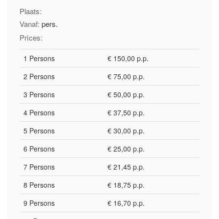
Plaats:
Vanaf:
pers.
Prices:
1 Persons
€ 150,00 p.p.
2 Persons
€ 75,00 p.p.
3 Persons
€ 50,00 p.p.
4 Persons
€ 37,50 p.p.
5 Persons
€ 30,00 p.p.
6 Persons
€ 25,00 p.p.
7 Persons
€ 21,45 p.p.
8 Persons
€ 18,75 p.p.
9 Persons
€ 16,70 p.p.