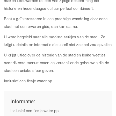
maken Leeuwarden tot een veelzijdige bestemming die
historie en hedendaagse cultuur perfect combineert.
Bent u geïnteresseerd in een prachtige wandeling door deze
stad met een ervaren gids, dan kan dat nu.
U word begeleid naar alle mooiste stukjes van de stad. Zo
krijgt u details en informatie die u zelf niet zo snel zou opvallen
U krijgt uitleg over de historie van de stad en leuke weetjes
over diverse monumenten en verschillende gebouwen die de
stad een unieke sfeer geven.
Inclusief een flesje water pp.
Informatie:
Inclusief een flesje water pp.