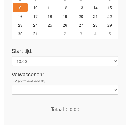
9
10
11
12
13
14
15
16
17
18
19
20
21
22
23
24
25
26
27
28
29
30
31
1
2
3
4
5
Start tijd:
Volwassenen:
(12 years and above)
Totaal €
0,00